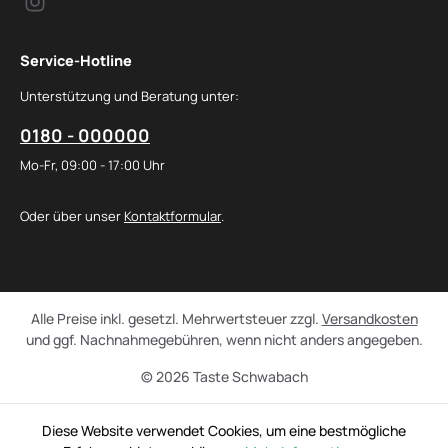
Service-Hotline
Unterstützung und Beratung unter:
0180 - 000000
Mo-Fr, 09:00 - 17:00 Uhr
Oder über unser
Kontaktformular
.
Alle Preise inkl. gesetzl. Mehrwertsteuer zzgl.
Versandkosten
und ggf. Nachnahmegebühren, wenn nicht anders angegeben.
© 2026 Taste Schwabach
Diese Website verwendet Cookies, um eine bestmögliche