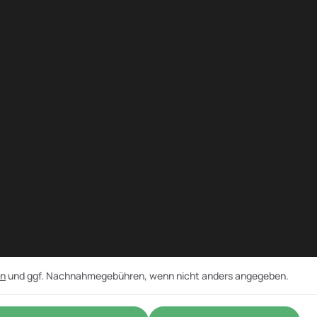
en
und ggf. Nachnahmegebühren, wenn nicht anders angegeben.