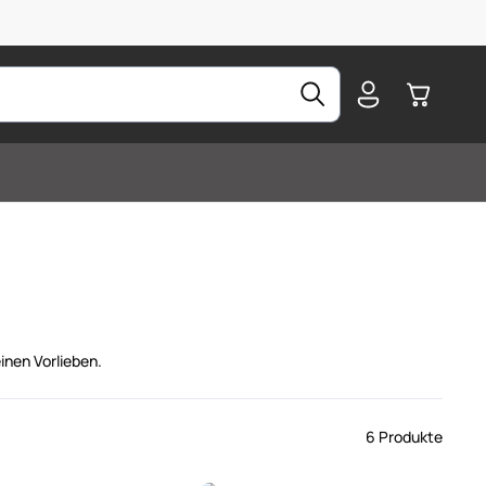
Warenkorb
inen Vorlieben.
6 Produkte