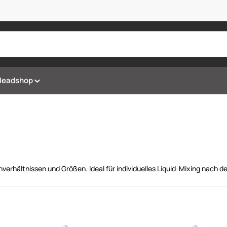
Headshop
rhältnissen und Größen. Ideal für individuelles Liquid-Mixing nach de