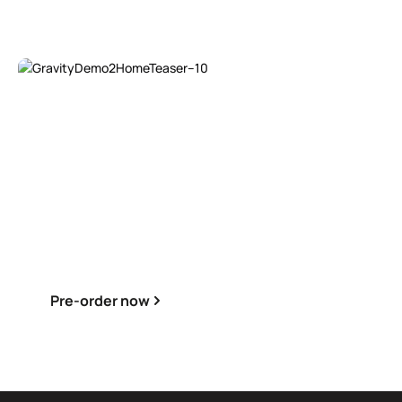
Pre-order now
Pre-order now