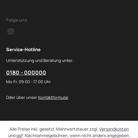
Folge uns
Service-Hotline
Unterstützung und Beratung unter:
0180 - 000000
Mo-Fr, 09:00 - 17:00 Uhr
Oder über unser
Kontaktformular
.
Alle Preise inkl. gesetzl. Mehrwertsteuer zzgl.
Versandkosten
und ggf. Nachnahmegebühren, wenn nicht anders angegeben.