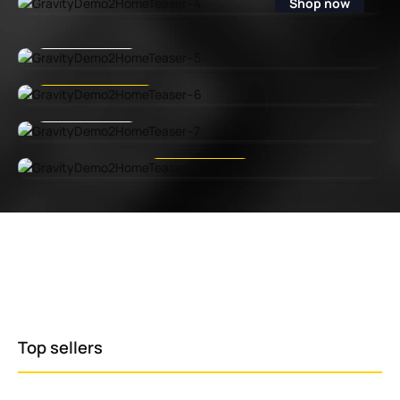
Shop now
Shop now
Shop now
Shop now
Headphones
Headphones
Shop now
Shop now
Shop now
Shop now
Top sellers