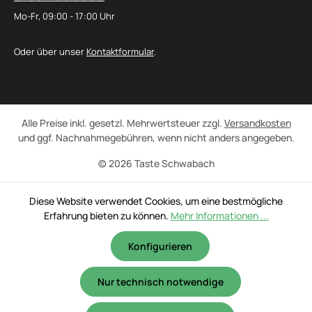
Mo-Fr, 09:00 - 17:00 Uhr
Oder über unser
Kontaktformular
.
Alle Preise inkl. gesetzl. Mehrwertsteuer zzgl.
Versandkosten
und ggf. Nachnahmegebühren, wenn nicht anders angegeben.
© 2026 Taste Schwabach
Diese Website verwendet Cookies, um eine bestmögliche
Erfahrung bieten zu können.
Mehr Informationen ...
Konfigurieren
Nur technisch notwendige