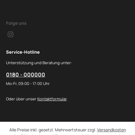
Folge uns
Service-Hotline
Unterstützung und Beratung unter:
0180 - 000000
Mo-Fr, 09:00 - 17:00 Uhr
Oder über unser
Kontaktformular
.
Alle Preise inkl. gesetzl. Mehrwertsteuer zzgl.
Versandkosten