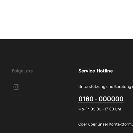
Folge uns
Service-Hotline
Unterstützung und Beratung 
0180 - 000000
Mo-Fr, 09:00 - 17:00 Uhr
Oder über unser
Kontaktformu