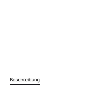
Beschreibung