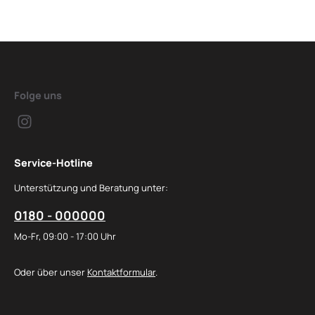
Folge uns
Service-Hotline
Unterstützung und Beratung unter:
0180 - 000000
Mo-Fr, 09:00 - 17:00 Uhr
Oder über unser
Kontaktformular
.