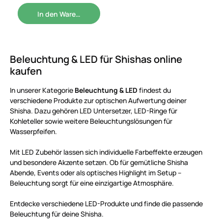
In den Warenkorb
Beleuchtung & LED für Shishas online
kaufen
In unserer Kategorie
Beleuchtung & LED
findest du
verschiedene Produkte zur optischen Aufwertung deiner
Shisha. Dazu gehören LED Untersetzer, LED-Ringe für
Kohleteller sowie weitere Beleuchtungslösungen für
Wasserpfeifen.
Mit LED Zubehör lassen sich individuelle Farbeffekte erzeugen
und besondere Akzente setzen. Ob für gemütliche Shisha
Abende, Events oder als optisches Highlight im Setup –
Beleuchtung sorgt für eine einzigartige Atmosphäre.
Entdecke verschiedene LED-Produkte und finde die passende
Beleuchtung für deine Shisha.