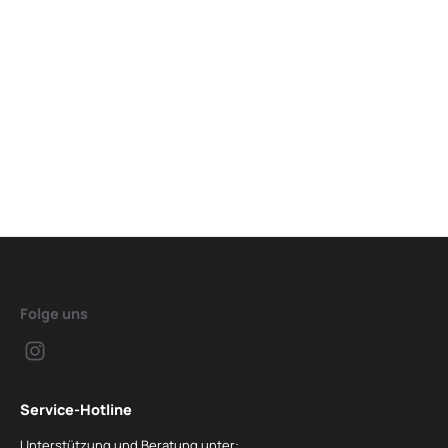
Folge uns
Service-Hotline
Unterstützung und Beratung unter: