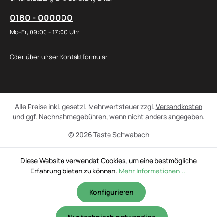
0180 - 000000
Mo-Fr, 09:00 - 17:00 Uhr
Oder über unser
Kontaktformular
.
Alle Preise inkl. gesetzl. Mehrwertsteuer zzgl.
Versandkosten
und ggf. Nachnahmegebühren, wenn nicht anders angegeben.
© 2026 Taste Schwabach
Diese Website verwendet Cookies, um eine bestmögliche
Erfahrung bieten zu können.
Mehr Informationen ...
Konfigurieren
Nur technisch notwendige