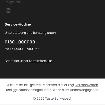
Folge uns
Service-Hotline
Unterstützung und Beratung unter:
0180 - 000000
Mo-Fr, 09:00 - 17:00 Uhr
Oder über unser
Kontaktformular
.
Alle Preise inkl. gesetzl. Mehrwertsteuer zzgl.
Versandkosten
und ggf. Nachnahmegebühren, wenn nicht anders angegeben.
© 2026 Taste Schwabach