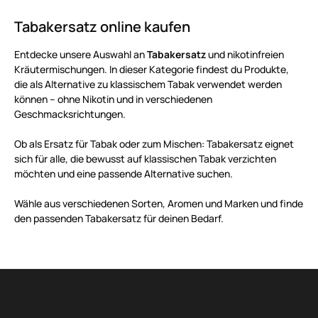
Tabakersatz online kaufen
Entdecke unsere Auswahl an
Tabakersatz
und nikotinfreien
Kräutermischungen. In dieser Kategorie findest du Produkte,
die als Alternative zu klassischem Tabak verwendet werden
können – ohne Nikotin und in verschiedenen
Geschmacksrichtungen.
Ob als Ersatz für Tabak oder zum Mischen: Tabakersatz eignet
sich für alle, die bewusst auf klassischen Tabak verzichten
möchten und eine passende Alternative suchen.
Wähle aus verschiedenen Sorten, Aromen und Marken und finde
den passenden Tabakersatz für deinen Bedarf.