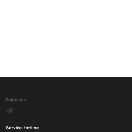
Folge uns
Service-Hotline