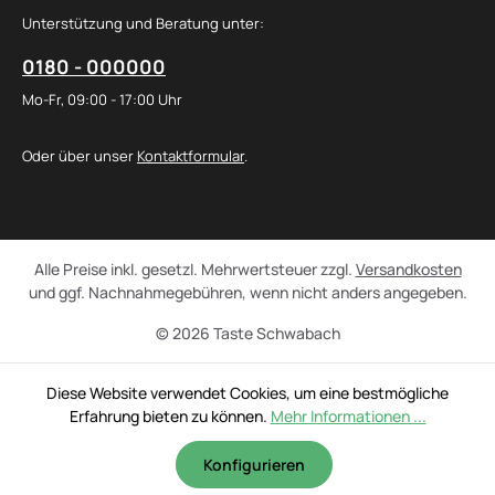
Unterstützung und Beratung unter:
0180 - 000000
Mo-Fr, 09:00 - 17:00 Uhr
Oder über unser
Kontaktformular
.
Alle Preise inkl. gesetzl. Mehrwertsteuer zzgl.
Versandkosten
und ggf. Nachnahmegebühren, wenn nicht anders angegeben.
© 2026 Taste Schwabach
Diese Website verwendet Cookies, um eine bestmögliche
Erfahrung bieten zu können.
Mehr Informationen ...
Konfigurieren