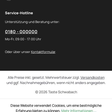
Service-Hotline
Unterstützung und Beratung unter:
0180 - 000000
Mo-Fr, 09:00 - 17:00 Uhr
Oder über unser
Kontaktformular
.
Alle Preise inkl. gesetzl. Mehrwertsteuer zzgl.
Versandkosten
und ggf. Nachnahmegebühren, wenn nicht anders angegeben.
© 2026 Taste Schwabach
Diese Website verwendet Cookies, um eine bestmögliche
Erfahrung bieten zu können.
Mehr Informationen ...