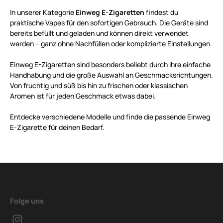
In unserer Kategorie
Einweg E-Zigaretten
findest du
praktische Vapes für den sofortigen Gebrauch. Die Geräte sind
bereits befüllt und geladen und können direkt verwendet
werden – ganz ohne Nachfüllen oder komplizierte Einstellungen.
Einweg E-Zigaretten sind besonders beliebt durch ihre einfache
Handhabung und die große Auswahl an Geschmacksrichtungen.
Von fruchtig und süß bis hin zu frischen oder klassischen
Aromen ist für jeden Geschmack etwas dabei.
Entdecke verschiedene Modelle und finde die passende Einweg
E-Zigarette für deinen Bedarf.
Folge uns