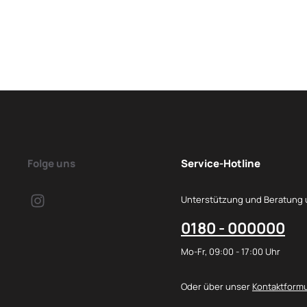
Folge uns
Service-Hotline
Unterstützung und Beratung 
0180 - 000000
Mo-Fr, 09:00 - 17:00 Uhr
Oder über unser
Kontaktformu