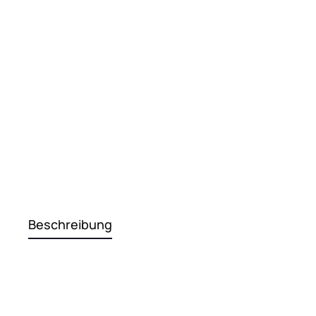
Beschreibung