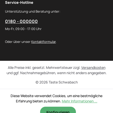
Service-Hotline
Unterstützung und Beratung unter:
0180 - 000000
Mo-Fr, 09:00 - 17:00 Uhr
Oder über unser
Kontaktformular
.
Alle Preise inkl. gesetzl. Mehrwertsteuer zzgl.
Versandkosten
und ggf. Nachnahmegebühren, wenn nicht anders angegeben.
© 2026 Taste Schwabach
Diese Website verwendet Cookies, um eine bestmögliche
Erfahrung bieten zu können.
Mehr Informationen ...
Konfigurieren