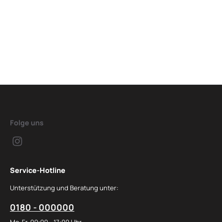
Folge uns
Service-Hotline
Unterstützung und Beratung unter:
0180 - 000000