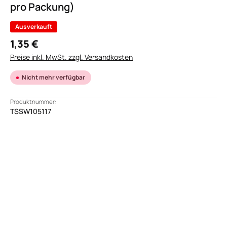
pro Packung)
Ausverkauft
1,35 €
Preise inkl. MwSt. zzgl. Versandkosten
Nicht mehr verfügbar
Produktnummer:
TSSW105117