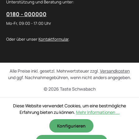
Unterstützung und Beratung unter:
0180 - 000000
Mo-Fr, 09:00 - 17:00 Uhr
Oder über unser
Kontaktformular
.
Alle Preise inkl. gesetzl. Mehrwertsteuer zzgl.
Versandkosten
und ggf. Nachnahmegebühren, wenn nicht anders angegeben.
© 2026 Taste Schwabach
Diese Website verwendet Cookies, um eine bestmögliche
Erfahrung bieten zu können.
Mehr Informationen ...
Konfigurieren