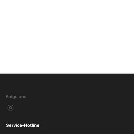
Folge uns
Service-Hotline