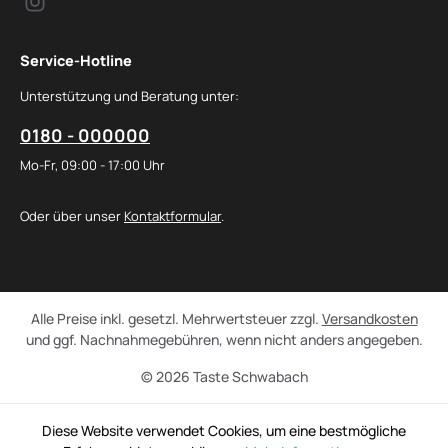
Service-Hotline
Unterstützung und Beratung unter:
0180 - 000000
Mo-Fr, 09:00 - 17:00 Uhr
Oder über unser
Kontaktformular
.
Alle Preise inkl. gesetzl. Mehrwertsteuer zzgl.
Versandkosten
und ggf. Nachnahmegebühren, wenn nicht anders angegeben.
© 2026 Taste Schwabach
Diese Website verwendet Cookies, um eine bestmögliche