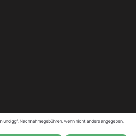
en
und ggf. Nachnahmegebühren, wenn nicht anders angegeben.