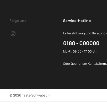
Folge uns
Service-Hotline
Unterstützung und Beratung 
0180 - 000000
Mo-Fr, 09:00 - 17:00 Uhr
Oder über unser
Kontaktformu
© 2026 Taste Schwabach