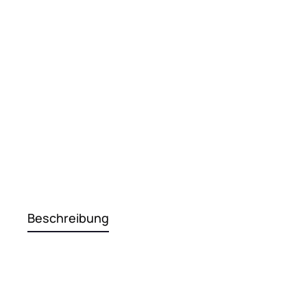
Beschreibung