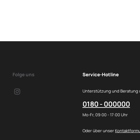
Folge uns
Service-Hotline
Unterstützung und Beratung 
0180 - 000000
Mo-Fr, 09:00 - 17:00 Uhr
Oder über unser
Kontaktformu