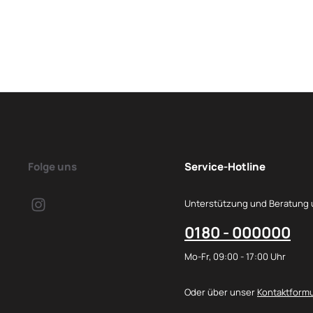
Folge uns
Service-Hotline
Unterstützung und Beratung 
0180 - 000000
Mo-Fr, 09:00 - 17:00 Uhr
Oder über unser
Kontaktformu