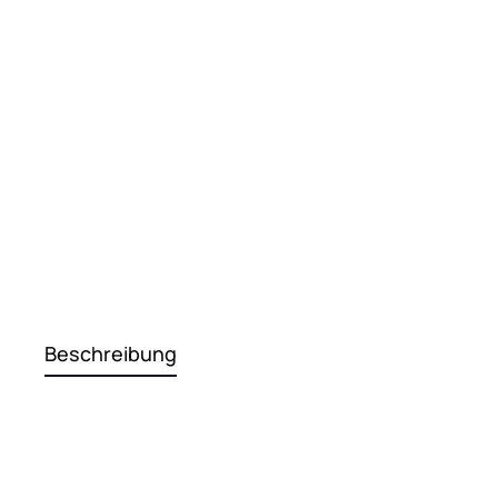
Beschreibung