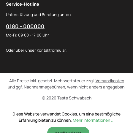
Service-Hotline
Unterstützung und Beratung unter:
0180 - 000000
Mo-Fr, 09:00 - 17:00 Uhr
Oder über unser
Kontaktformular
.
Alle Preise inkl. gesetzl. Mehrwertsteuer zzgl.
Versandkosten
und ggf. Nachnahmegebühren, wenn nicht anders angegeben.
© 2026 Taste Schwabach
Diese Website verwendet Cookies, um eine bestmögliche
Erfahrung bieten zu können.
Mehr Informationen ...