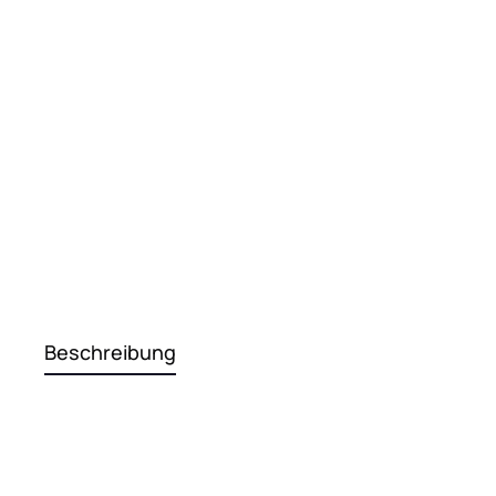
Beschreibung