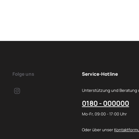
Folge uns
Service-Hotline
Unterstützung und Beratung 
0180 - 000000
Mo-Fr, 09:00 - 17:00 Uhr
Oder über unser
Kontaktformu