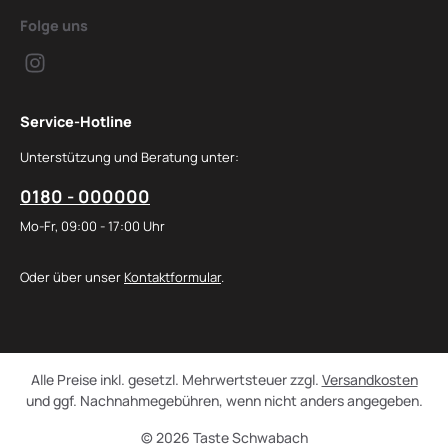
Folge uns
Service-Hotline
Unterstützung und Beratung unter:
0180 - 000000
Mo-Fr, 09:00 - 17:00 Uhr
Oder über unser
Kontaktformular
.
Alle Preise inkl. gesetzl. Mehrwertsteuer zzgl.
Versandkosten
und ggf. Nachnahmegebühren, wenn nicht anders angegeben.
© 2026 Taste Schwabach