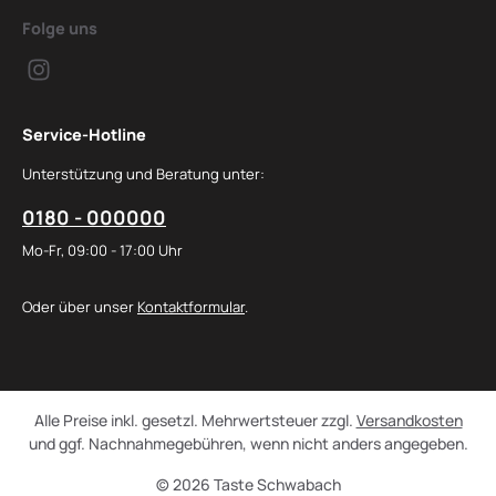
Folge uns
Service-Hotline
Unterstützung und Beratung unter:
0180 - 000000
Mo-Fr, 09:00 - 17:00 Uhr
Oder über unser
Kontaktformular
.
Alle Preise inkl. gesetzl. Mehrwertsteuer zzgl.
Versandkosten
und ggf. Nachnahmegebühren, wenn nicht anders angegeben.
© 2026 Taste Schwabach