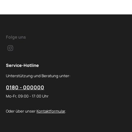
Folge uns
Service-Hotline
Unterstützung und Beratung unter:
0180 - 000000
Mo-Fr, 09:00 - 17:00 Uhr
Oder über unser
Kontaktformular
.