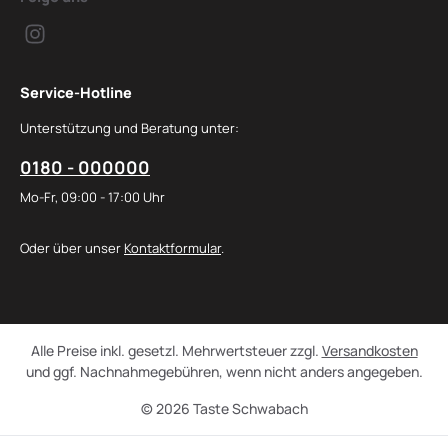
Service-Hotline
Unterstützung und Beratung unter:
0180 - 000000
Mo-Fr, 09:00 - 17:00 Uhr
Oder über unser
Kontaktformular
.
Alle Preise inkl. gesetzl. Mehrwertsteuer zzgl.
Versandkosten
und ggf. Nachnahmegebühren, wenn nicht anders angegeben.
© 2026 Taste Schwabach