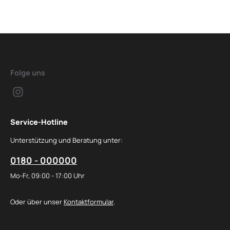
Folge uns
Service-Hotline
Unterstützung und Beratung unter:
0180 - 000000
Mo-Fr, 09:00 - 17:00 Uhr
Oder über unser
Kontaktformular
.