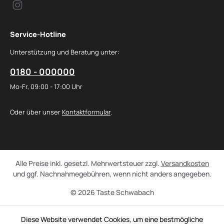
Service-Hotline
Unterstützung und Beratung unter:
0180 - 000000
Mo-Fr, 09:00 - 17:00 Uhr
Oder über unser
Kontaktformular
.
Alle Preise inkl. gesetzl. Mehrwertsteuer zzgl.
Versandkosten
und ggf. Nachnahmegebühren, wenn nicht anders angegeben.
© 2026 Taste Schwabach
Diese Website verwendet Cookies, um eine bestmögliche