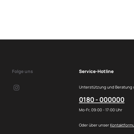
Folge uns
Service-Hotline
Unterstützung und Beratung 
0180 - 000000
Mo-Fr, 09:00 - 17:00 Uhr
Oder über unser
Kontaktformu