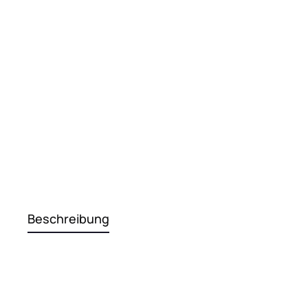
Beschreibung