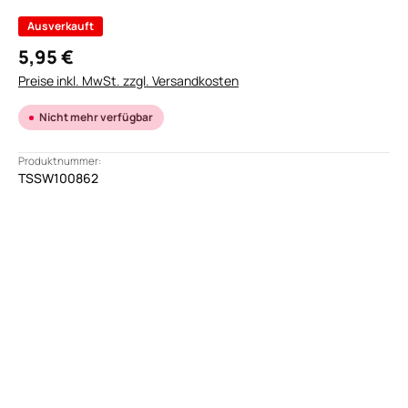
Ausverkauft
5,95 €
Preise inkl. MwSt. zzgl. Versandkosten
Nicht mehr verfügbar
Produktnummer:
TSSW100862