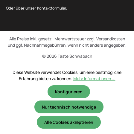
Oder über unser
Kontaktformular
.
Alle Preise inkl. gesetzl. Mehrwertsteuer zzgl.
Versandkosten
und ggf. Nachnahmegebühren, wenn nicht anders angegeben.
© 2026 Taste Schwabach
Diese Website verwendet Cookies, um eine bestmögliche
Erfahrung bieten zu können.
Mehr Informationen ...
Konfigurieren
Nur technisch notwendige
Alle Cookies akzeptieren