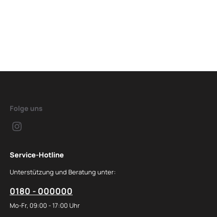
Folge uns
Service-Hotline
Unterstützung und Beratung unter:
0180 - 000000
Mo-Fr, 09:00 - 17:00 Uhr