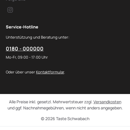
Service-Hotline
Unterstützung und Beratung unter:
0180 - 000000
Mo-Fr, 09:00 - 17:00 Uhr
Oder über unser
Kontaktformular
.
Alle Preise inkl. gesetzl. Mehrwertsteuer zzgl.
Versandkosten
und ggf. Nachnahmegebühren, wenn nicht anders angegeben.
© 2026 Taste Schwabach