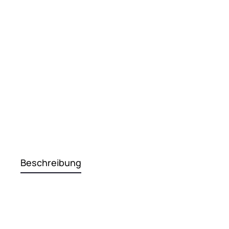
Beschreibung