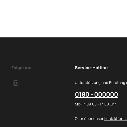
Folge uns
Service-Hotline
Unterstützung und Beratung 
0180 - 000000
Mo-Fr, 09:00 - 17:00 Uhr
Oder über unser
Kontaktformu