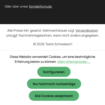
Oder über unser
Kontaktformular
.
Alle Preise inkl. gesetzl. Mehrwertsteuer zzgl.
Versandkosten
und ggf. Nachnahmegebühren, wenn nicht anders angegeben.
© 2026 Taste Schwabach
Diese Website verwendet Cookies, um eine bestmögliche
Erfahrung bieten zu können.
Mehr Informationen ...
Konfigurieren
Nur technisch notwendige
Alle Cookies akzeptieren