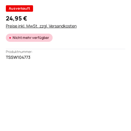
Ausverkauft
24,95 €
Preise inkl. MwSt. zzgl. Versandkosten
Nicht mehr verfügbar
Produktnummer:
TSSW104773