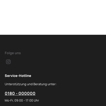
Folge uns
Service-Hotline
Unterstützung und Beratung unter:
0180 - 000000
Mo-Fr, 09:00 - 17:00 Uhr