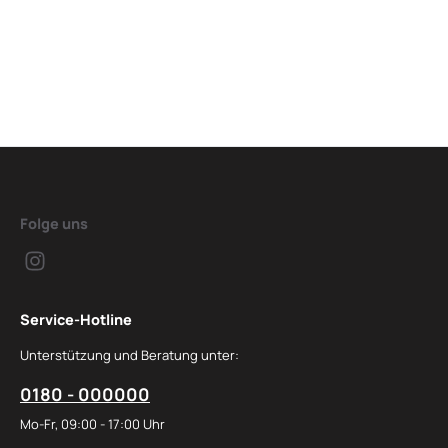
Folge uns
Service-Hotline
Unterstützung und Beratung unter:
0180 - 000000
Mo-Fr, 09:00 - 17:00 Uhr