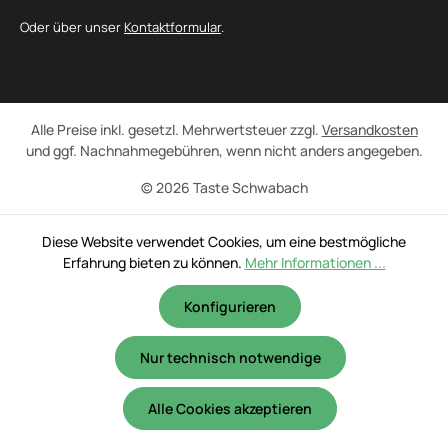
Oder über unser
Kontaktformular
.
Alle Preise inkl. gesetzl. Mehrwertsteuer zzgl.
Versandkosten
und ggf. Nachnahmegebühren, wenn nicht anders angegeben.
© 2026 Taste Schwabach
Diese Website verwendet Cookies, um eine bestmögliche
Erfahrung bieten zu können.
Mehr Informationen ...
Konfigurieren
Nur technisch notwendige
Alle Cookies akzeptieren