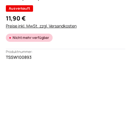
Ausverkauft
11,90 €
Preise inkl. MwSt. zzgl. Versandkosten
Nicht mehr verfügbar
Produktnummer:
TSSW100893