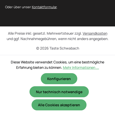
Oder über unser
Kontaktformular
.
Alle Preise inkl. gesetzl. Mehrwertsteuer zzgl.
Versandkosten
und ggf. Nachnahmegebühren, wenn nicht anders angegeben.
© 2026 Taste Schwabach
Diese Website verwendet Cookies, um eine bestmögliche
Erfahrung bieten zu können.
Mehr Informationen ...
Konfigurieren
Nur technisch notwendige
Alle Cookies akzeptieren