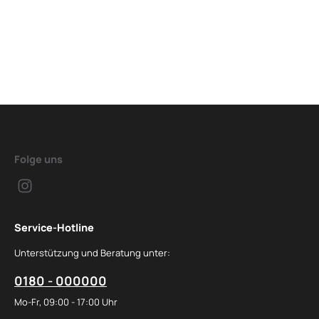
Folge uns
Service-Hotline
Unterstützung und Beratung unter:
0180 - 000000
Mo-Fr, 09:00 - 17:00 Uhr