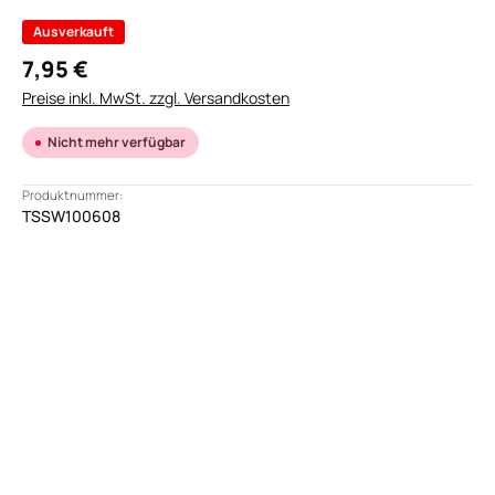
Ausverkauft
7,95 €
Preise inkl. MwSt. zzgl. Versandkosten
Nicht mehr verfügbar
Produktnummer:
TSSW100608