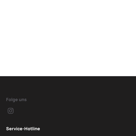
Folge uns
Service-Hotline