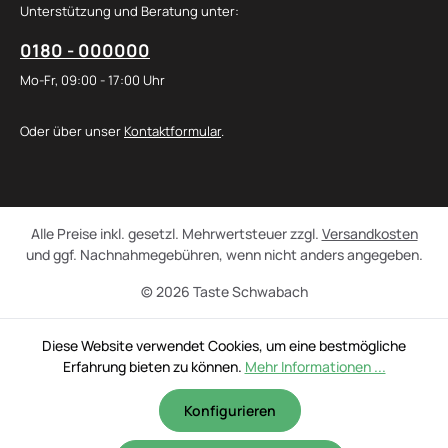
Unterstützung und Beratung unter:
0180 - 000000
Mo-Fr, 09:00 - 17:00 Uhr
Oder über unser
Kontaktformular
.
Alle Preise inkl. gesetzl. Mehrwertsteuer zzgl.
Versandkosten
und ggf. Nachnahmegebühren, wenn nicht anders angegeben.
© 2026 Taste Schwabach
Diese Website verwendet Cookies, um eine bestmögliche
Erfahrung bieten zu können.
Mehr Informationen ...
Konfigurieren