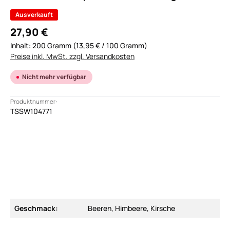
Ausverkauft
27,90 €
Inhalt:
200 Gramm
(13,95 € / 100 Gramm)
Preise inkl. MwSt. zzgl. Versandkosten
Nicht mehr verfügbar
Produktnummer:
TSSW104771
Geschmack:
Beeren, Himbeere, Kirsche