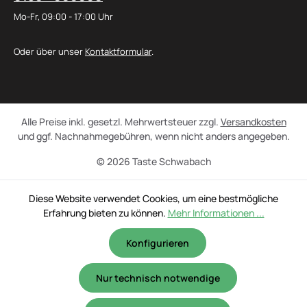
Mo-Fr, 09:00 - 17:00 Uhr
Oder über unser
Kontaktformular
.
Alle Preise inkl. gesetzl. Mehrwertsteuer zzgl.
Versandkosten
und ggf. Nachnahmegebühren, wenn nicht anders angegeben.
© 2026 Taste Schwabach
Diese Website verwendet Cookies, um eine bestmögliche
Erfahrung bieten zu können.
Mehr Informationen ...
Konfigurieren
Nur technisch notwendige