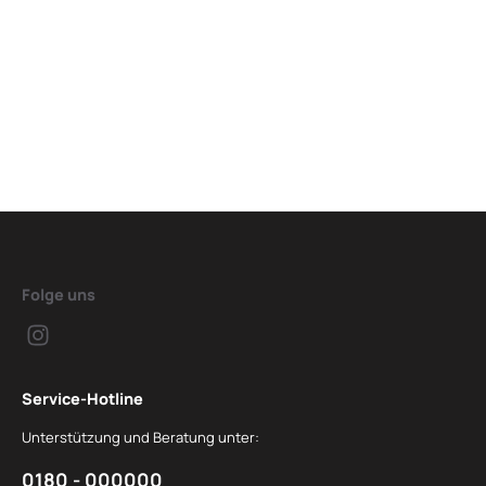
Folge uns
Service-Hotline
Unterstützung und Beratung unter:
0180 - 000000