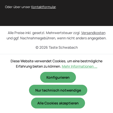
Oder über unser
Kontaktformular
.
Alle Preise inkl. gesetzl. Mehrwertsteuer zzgl.
Versandkosten
und ggf. Nachnahmegebühren, wenn nicht anders angegeben.
© 2026 Taste Schwabach
Diese Website verwendet Cookies, um eine bestmögliche
Erfahrung bieten zu können.
Mehr Informationen ...
Konfigurieren
Nur technisch notwendige
Alle Cookies akzeptieren