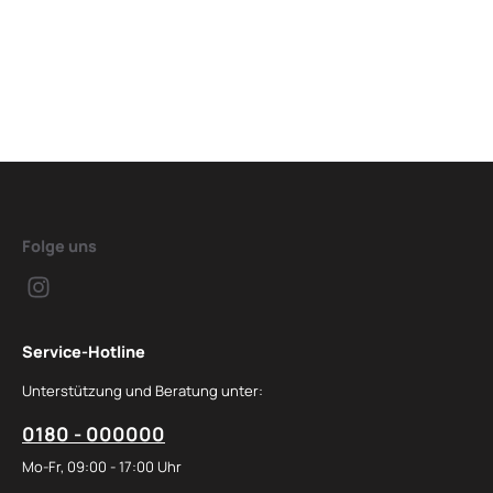
Folge uns
Service-Hotline
Unterstützung und Beratung unter:
0180 - 000000
Mo-Fr, 09:00 - 17:00 Uhr