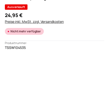
Ausverkauft
24,95 €
Preise inkl. MwSt. zzgl. Versandkosten
Nicht mehr verfügbar
Produktnummer:
TSSW104535