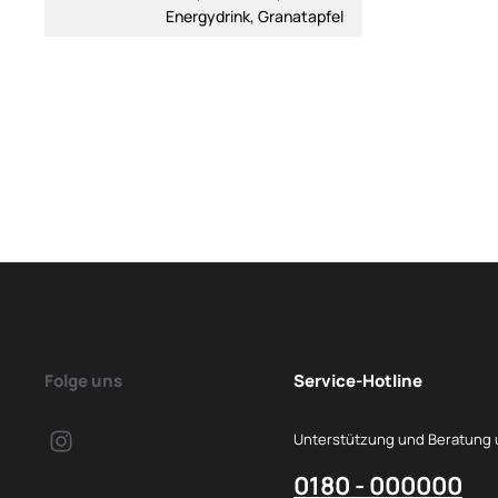
Energydrink, Granatapfel
Folge uns
Service-Hotline
Unterstützung und Beratung 
0180 - 000000