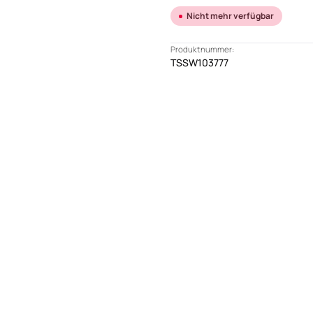
Nicht mehr verfügbar
Produktnummer:
TSSW103777