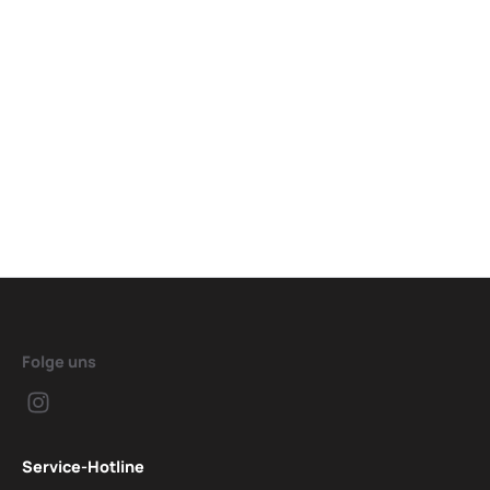
Folge uns
Service-Hotline