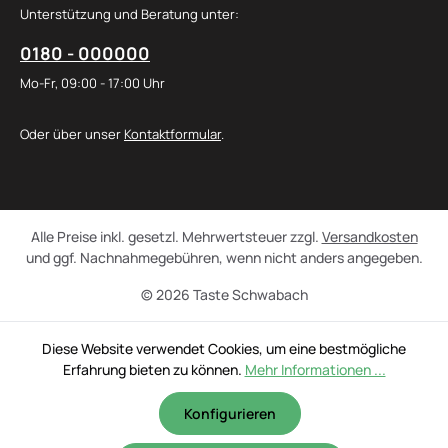
Unterstützung und Beratung unter:
0180 - 000000
Mo-Fr, 09:00 - 17:00 Uhr
Oder über unser
Kontaktformular
.
Alle Preise inkl. gesetzl. Mehrwertsteuer zzgl.
Versandkosten
und ggf. Nachnahmegebühren, wenn nicht anders angegeben.
© 2026 Taste Schwabach
Diese Website verwendet Cookies, um eine bestmögliche
Erfahrung bieten zu können.
Mehr Informationen ...
Konfigurieren