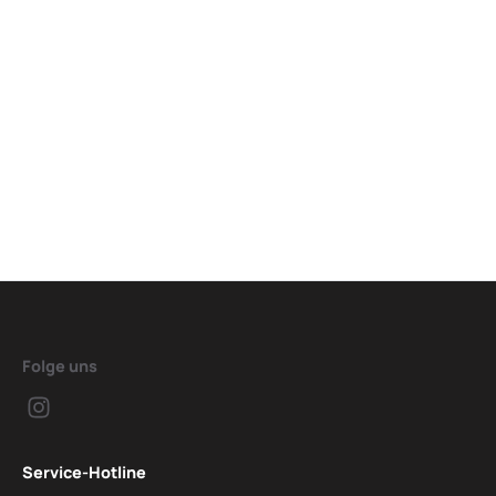
Folge uns
Service-Hotline