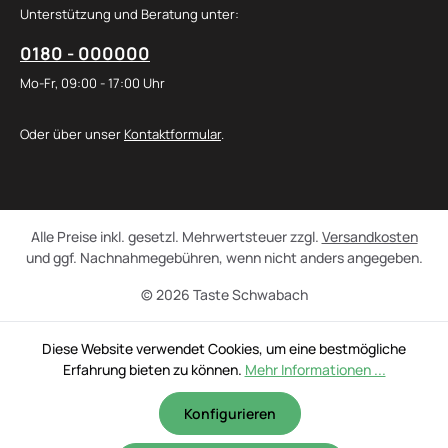
Unterstützung und Beratung unter:
0180 - 000000
Mo-Fr, 09:00 - 17:00 Uhr
Oder über unser
Kontaktformular
.
Alle Preise inkl. gesetzl. Mehrwertsteuer zzgl.
Versandkosten
und ggf. Nachnahmegebühren, wenn nicht anders angegeben.
© 2026 Taste Schwabach
Diese Website verwendet Cookies, um eine bestmögliche
Erfahrung bieten zu können.
Mehr Informationen ...
Konfigurieren