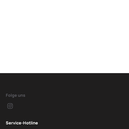
Folge uns
Service-Hotline