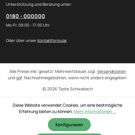
Unterstützung und Beratung unter:
0180 - 000000
Mo-Fr, 09:00 - 17:00 Uhr
Oder über unser
Kontaktformular
.
Alle Preise inkl. gesetzl. Mehrwertsteuer zzgl.
Versandkosten
und ggf. Nachnahmegebühren, wenn nicht anders angegeben.
© 2026 Taste Schwabach
Diese Website verwendet Cookies, um eine bestmögliche
Erfahrung bieten zu können.
Mehr Informationen ...
Konfigurieren