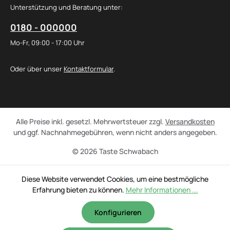
Unterstützung und Beratung unter:
0180 - 000000
Mo-Fr, 09:00 - 17:00 Uhr
Oder über unser
Kontaktformular
.
Alle Preise inkl. gesetzl. Mehrwertsteuer zzgl.
Versandkosten
und ggf. Nachnahmegebühren, wenn nicht anders angegeben.
© 2026 Taste Schwabach
Diese Website verwendet Cookies, um eine bestmögliche
Erfahrung bieten zu können.
Mehr Informationen ...
Konfigurieren