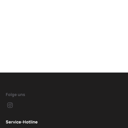
Folge uns
Service-Hotline