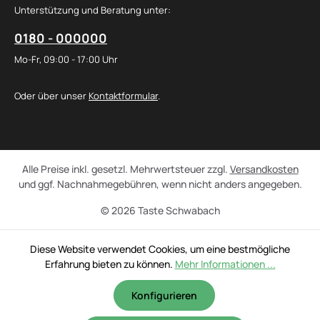
Unterstützung und Beratung unter:
0180 - 000000
Mo-Fr, 09:00 - 17:00 Uhr
Oder über unser
Kontaktformular
.
Alle Preise inkl. gesetzl. Mehrwertsteuer zzgl.
Versandkosten
und ggf. Nachnahmegebühren, wenn nicht anders angegeben.
© 2026 Taste Schwabach
Diese Website verwendet Cookies, um eine bestmögliche
Erfahrung bieten zu können.
Mehr Informationen ...
Konfigurieren