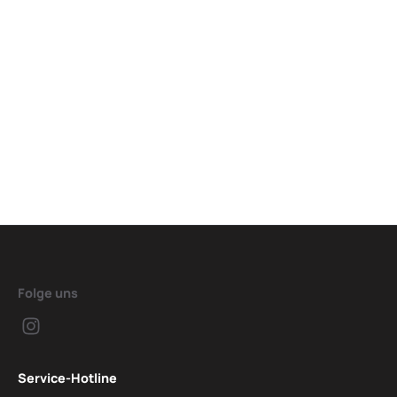
Folge uns
Service-Hotline