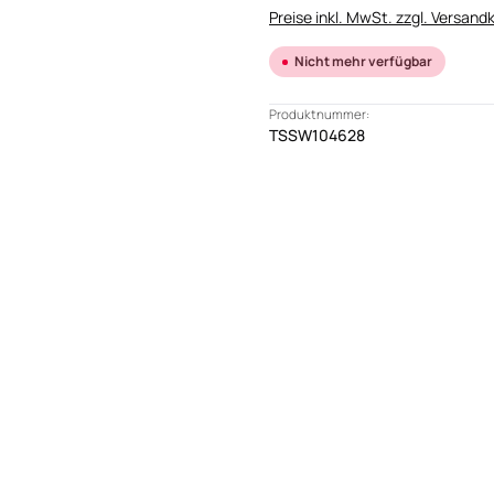
Preise inkl. MwSt. zzgl. Versand
Nicht mehr verfügbar
Produktnummer:
TSSW104628