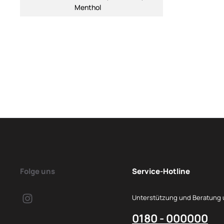
Menthol
Folge uns
Service-Hotline
Unterstützung und Beratung 
0180 - 000000