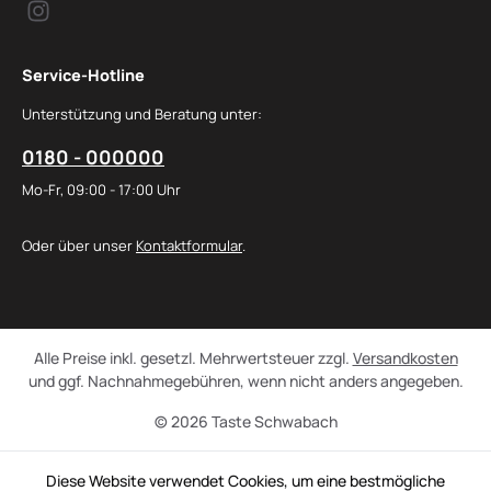
Service-Hotline
Unterstützung und Beratung unter:
0180 - 000000
Mo-Fr, 09:00 - 17:00 Uhr
Oder über unser
Kontaktformular
.
Alle Preise inkl. gesetzl. Mehrwertsteuer zzgl.
Versandkosten
und ggf. Nachnahmegebühren, wenn nicht anders angegeben.
© 2026 Taste Schwabach
Diese Website verwendet Cookies, um eine bestmögliche