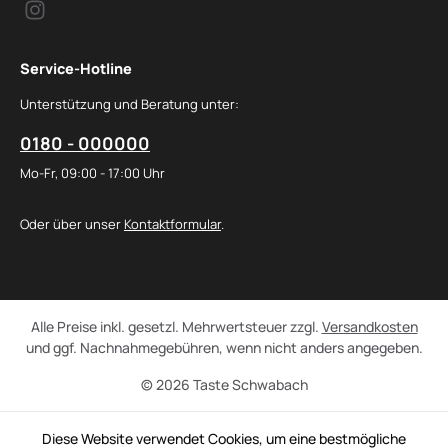
Service-Hotline
Unterstützung und Beratung unter:
0180 - 000000
Mo-Fr, 09:00 - 17:00 Uhr
Oder über unser
Kontaktformular
.
Alle Preise inkl. gesetzl. Mehrwertsteuer zzgl.
Versandkosten
und ggf. Nachnahmegebühren, wenn nicht anders angegeben.
© 2026 Taste Schwabach
Diese Website verwendet Cookies, um eine bestmögliche