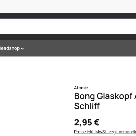
Headshop
Atomic
Bong Glaskopf 
Schliff
2,95 €
Preise inkl. MwSt. zzgl. Versand