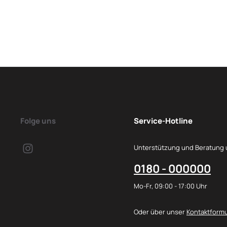
Folge uns
Service-Hotline
Unterstützung und Beratung 
0180 - 000000
Mo-Fr, 09:00 - 17:00 Uhr
Oder über unser
Kontaktformu