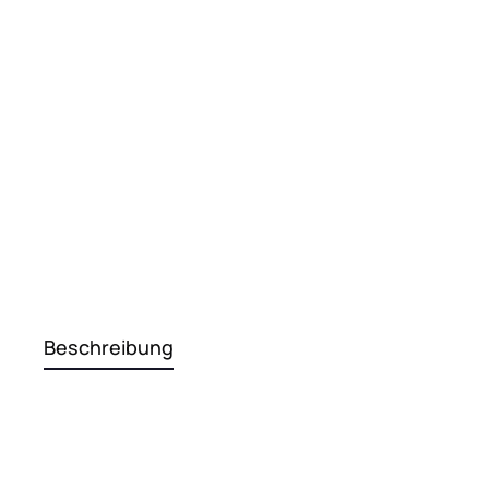
Beschreibung