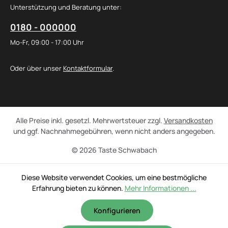
Unterstützung und Beratung unter:
0180 - 000000
Mo-Fr, 09:00 - 17:00 Uhr
Oder über unser
Kontaktformular
.
Alle Preise inkl. gesetzl. Mehrwertsteuer zzgl.
Versandkosten
und ggf. Nachnahmegebühren, wenn nicht anders angegeben.
© 2026 Taste Schwabach
Diese Website verwendet Cookies, um eine bestmögliche
Erfahrung bieten zu können.
Mehr Informationen ...
Konfigurieren