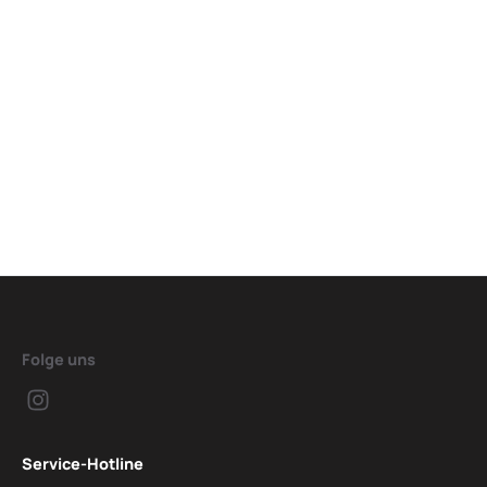
Folge uns
Service-Hotline