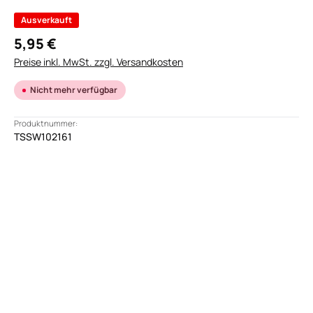
Ausverkauft
5,95 €
Preise inkl. MwSt. zzgl. Versandkosten
Nicht mehr verfügbar
Produktnummer:
TSSW102161