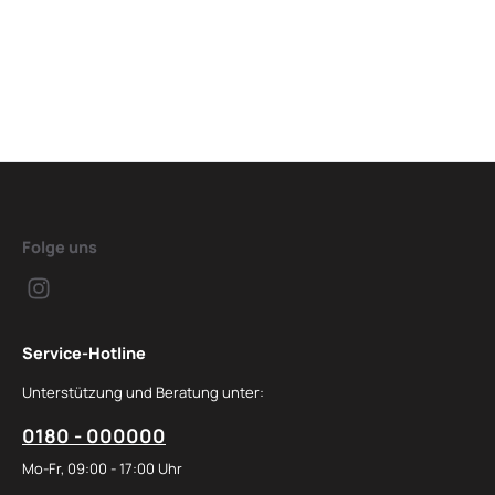
Folge uns
Service-Hotline
Unterstützung und Beratung unter:
0180 - 000000
Mo-Fr, 09:00 - 17:00 Uhr