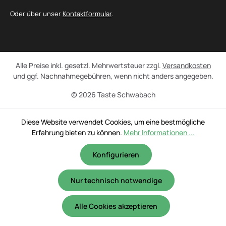
Oder über unser
Kontaktformular
.
Alle Preise inkl. gesetzl. Mehrwertsteuer zzgl.
Versandkosten
und ggf. Nachnahmegebühren, wenn nicht anders angegeben.
© 2026 Taste Schwabach
Diese Website verwendet Cookies, um eine bestmögliche
Erfahrung bieten zu können.
Mehr Informationen ...
Konfigurieren
Nur technisch notwendige
Alle Cookies akzeptieren